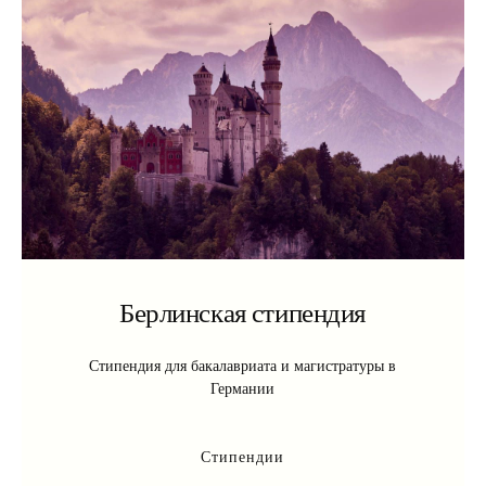
Берлинская стипендия
Стипендия для бакалавриата и магистратуры в
Германии
Стипендии