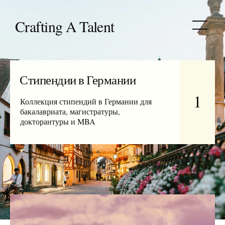
‎Crafting A Talent
Стипендии в Германии
1
Коллекция стипендий в Германии для
бакалавриата, магистратуры,
докторантуры и MBA