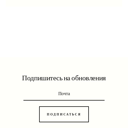
Подпишитесь на обновления
ПОДПИСАТЬСЯ