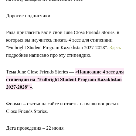
Дорогие подписчики,
Рада пригласить вас в свои June Close Friends Stories, в
которых вы научитесь писать 4 эссе для стипендии
"Fulbright Student Program Kazakhstan 2027-2028".
Здесь
подробнее написано про эту стипендию.
«Написание 4 эссе для
Тема June Close Friends Stories —
стипендии на "Fulbright Student Program Kazakhstan
2027-2028"»
.
Формат – статьи на сайте и ответы на ваши вопросы в
Close Friends Stories.
Дата проведения – 22 июня.