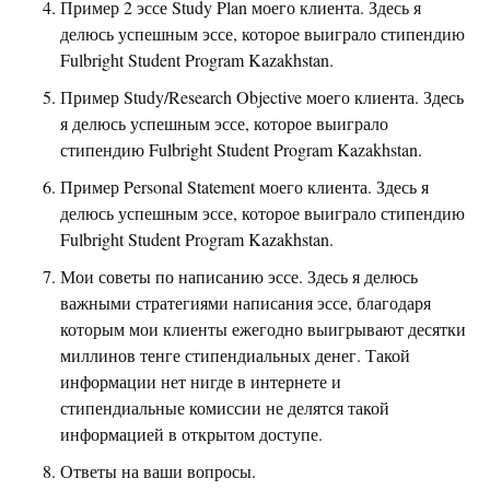
Пример 2 эссе Study Plan моего клиента. Здесь я
делюсь успешным эссе, которое выиграло стипендию
Fulbright Student Program Kazakhstan.
Пример Study/Research Objective моего клиента. Здесь
я делюсь успешным эссе, которое выиграло
стипендию Fulbright Student Program Kazakhstan.
Пример Personal Statement моего клиента. Здесь я
делюсь успешным эссе, которое выиграло стипендию
Fulbright Student Program Kazakhstan.
Мои советы по написанию эссе. Здесь я делюсь
важными стратегиями написания эссе, благодаря
которым мои клиенты ежегодно выигрывают десятки
миллинов тенге стипендиальных денег. Такой
информации нет нигде в интернете и
стипендиальные комиссии не делятся такой
информацией в открытом доступе.
Ответы на ваши вопросы.