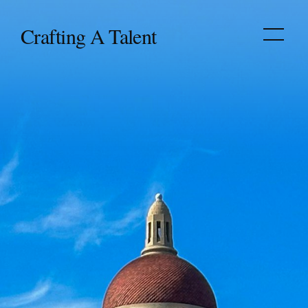
‎Crafting A Talent