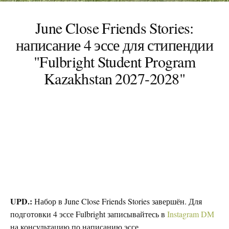
June Close Friends Stories:
написание 4 эссе для стипендии
"Fulbright Student Program
Kazakhstan 2027-2028"
UPD.:
Набор в June Close Friends Stories завершён. Для
подготовки 4 эссе Fulbright записывайтесь в
Instagram DM
на консультацию по написанию эссе.