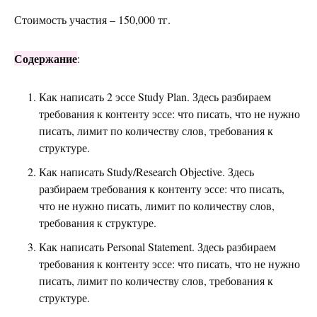
Стоимость участия – 150,000 тг.
Содержание
:
Как написать 2 эссе Study Plan. Здесь разбираем
требования к контенту эссе: что писать, что не нужно
писать, лимит по количеству слов, требования к
структуре.
Как написать Study/Research Objective. Здесь
разбираем требования к контенту эссе: что писать,
что не нужно писать, лимит по количеству слов,
требования к структуре.
Как написать Personal Statement. Здесь разбираем
требования к контенту эссе: что писать, что не нужно
писать, лимит по количеству слов, требования к
структуре.