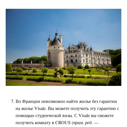
Во Франции невозможно найти жилье без гарантии
на жилье Visale. Вы можете получить эту гарантию с
помощью студенческой визы. С Visale вы сможете
получить комнату в CROUS (
прим. ред.
—