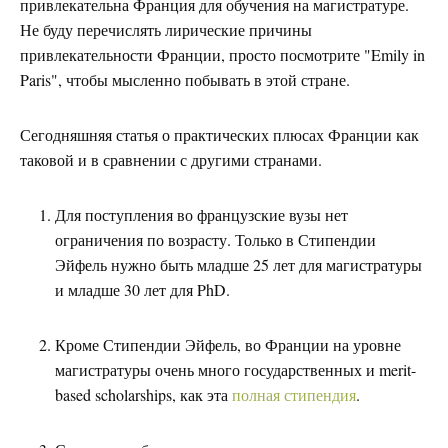
привлекательна Франция для обучения на магистратуре.
Не буду перечислять лирические причины
привлекательности Франции, просто посмотрите "Emily in
Paris", чтобы мысленно побывать в этой стране.
Сегодняшняя статья о практических плюсах Франции как
таковой и в сравнении с другими странами.
Для поступления во французские вузы нет
ограничения по возрасту. Только в Стипендии
Эйфель нужно быть младше 25 лет для магистратуры
и младше 30 лет для PhD.
Кроме Стипендии Эйфель, во Франции на уровне
магистратуры очень много государственных и merit-
based scholarships, как эта
полная стипендия
.