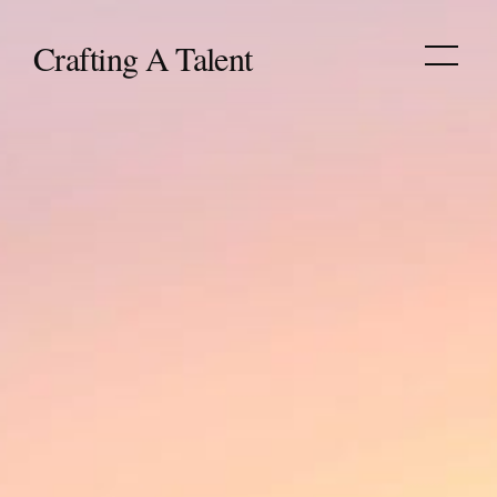
‎Crafting A Talent