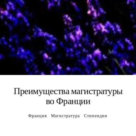
Преимущества магистратуры
во Франции
Франция
Магистратура
Стипендии