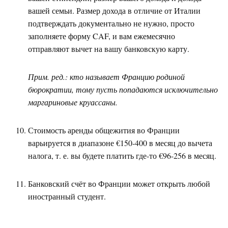
вашей семьи. Размер дохода в отличие от Италии
подтверждать документально не нужно, просто
заполняете форму CAF, и вам ежемесячно
отправляют вычет на вашу банковскую карту.
Прим. ред.: кто называет Францию родиной
бюрократии, тому пусть попадаются исключительно
маргариновые круассаны.
Стоимость аренды общежития во Франции
варьируется в диапазоне €150-400 в месяц до вычета
налога, т. е. вы будете платить где-то €96-256 в месяц.
Банковский счёт во Франции может открыть любой
иностранный студент.