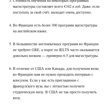
Стоимость обучения на некоторых программах
магистратуры составляет всего €342
в год
. Даже, если
поступать за свой счёт, выходит очень доступно.
Во Франции есть более 300 программ магистратуры
на английском языке.
В большинстве англоязычных программ во Франции
не требуют GRE, а порог по IELTS часто оказывается
довольно низким — примерно 6.5 для магистратуры.
В отличие от США или Канады, для получения визы
во Францию вам не нужно проходить интервью с
консулом. Если у вас есть приглашение с
французского вуза, вы с легкостью получите
студенческую визу. В США не так просто получить
визу.