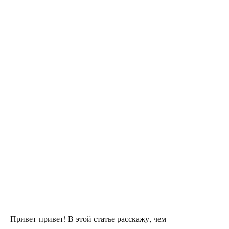
Привет-привет! В этой статье расскажу, чем