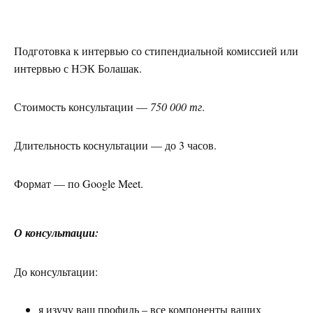
Подготовка к интервью со стипендиальной комиссией или
интервью с НЭК Болашак.
Стоимость консультации —
750 000 тг
.
Длительность коснультации — до 3 часов.
Формат — по Google Meet.
О консультации:
До консультации:
я изучу ваш профиль – все компоненты ваших