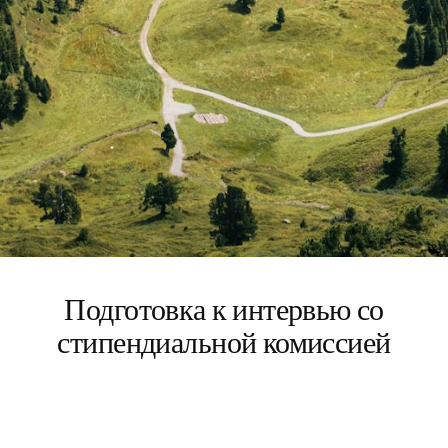
Подготовка к интервью со
стипендиальной комиссией